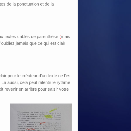
es de la ponctuation et de la
ux textes criblés de parenthèse
(
mais
’oubliez jamais que ce qui est clair
air pour le créateur d’un texte ne l’est
 Là aussi, cela peut ralentir le rythme
oit revenir en arrière pour saisir votre